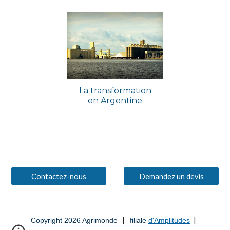
La transformation
en Argentine
Contactez-nous
Demandez un devis
|
|
Copyright 2026 Agrimonde
filiale
d'Amplitudes