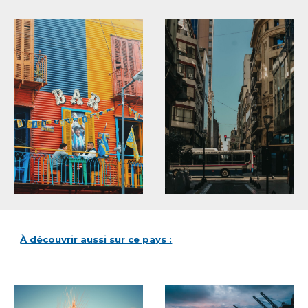
À découvrir aussi sur ce pays :