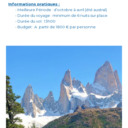
Informations pratiques :
- Meilleure Période : d’octobre à avril (été austral)
- Durée du voyage : minimum de 6 nuits sur place
- Durée du vol : 13h00
- Budget : A partir de 1800 € par personne