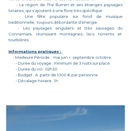
- La région de The Burren et ses étranges paysages
lunaires, qui s’ajoutent à une flore très spécifique
- Une fête populaire sur fond de musique
traditionnelle, toujours débordante d’énergie.
- Les paysages singuliers et très sauvages du
Connemara, réunissant montagnes, lacs, torrents et
tourbières.
Informations pratiques :
- Meilleure Période : mai juin + septembre octobre.
- Durée du voyage : minimum de 3 nuits sur place
- Durée du vol : 02h30
- Budget : A partir de 1000 € par personne
- Décalage horaire : 1h