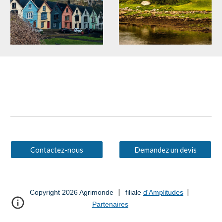
Contactez-nous
Demandez un devis
|
|
Copyright 2026 Agrimonde
filiale
d'Amplitudes
Partenaires