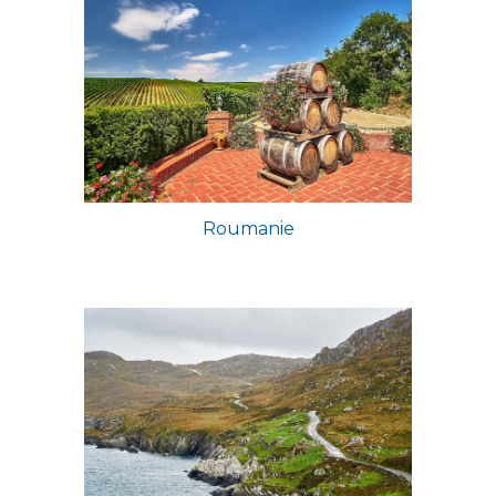
Roumanie