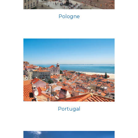
Pologne
Portugal