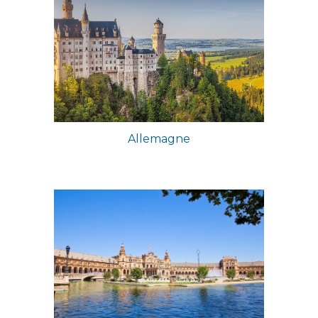
Allemagne