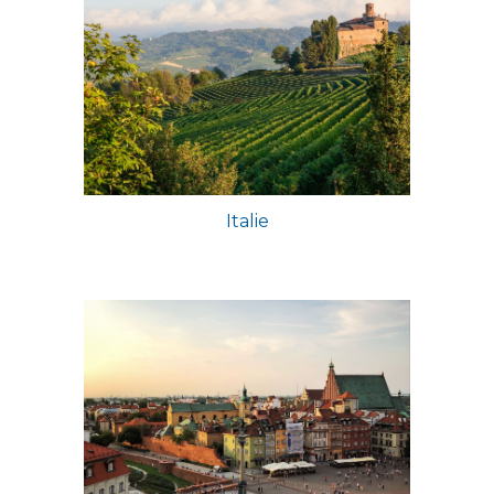
Italie