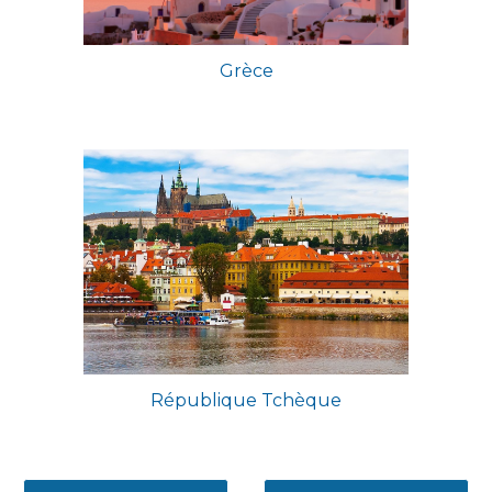
Grèce
République Tchèque