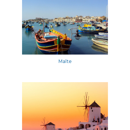
Malte