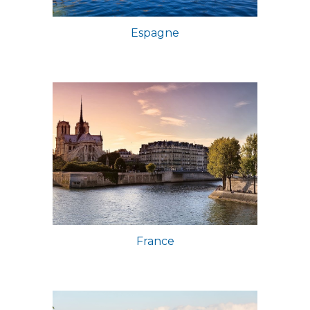
Espagne
France