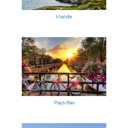
Irlande
Pays-Bas